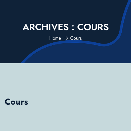
ARCHIVES :
COURS
Home
Cours
Cours