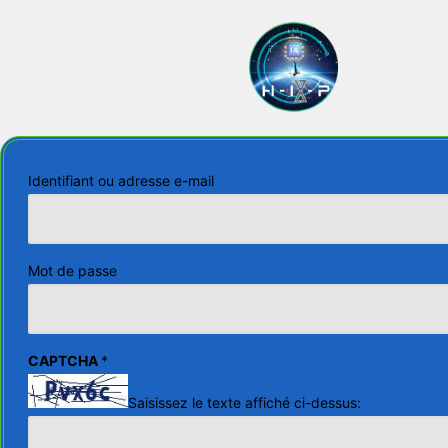
Se
connecter
Identifiant ou adresse e-mail
Mot de passe
CAPTCHA
*
Saisissez le texte affiché ci-dessus: